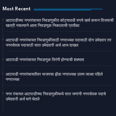
Most Recent
आटपाडीच्या नगरपंचायत निवडणुकीत कोट्यावधी रुपये खर्च करून विजयाची
खात्री नसल्याने आता निवडणूक निकालाची प्रतीक्षा
आटपाडी नगरपंचायत निवडणुकीसाठी नगराध्यक्ष पदासाठी दोन उमेदवार तर
नगरसेवक पदासाठी सात उमेदवारी अर्ज आज दाखल
आटपाडी नगरपंचायत निवडणुक तिरंगी होण्याची शक्यता
आटपाडी नगरपंचायतीवर भाजपचा झेंडा नगराध्यक्ष उत्तम जाधव पहिले
नगराध्यक्ष
नगर पंचायत आटपाडीच्या निवडणुकीमध्ये सात जणांनी नगरसेवक पदाचे
उमेदवारी अर्ज मागे घेतले