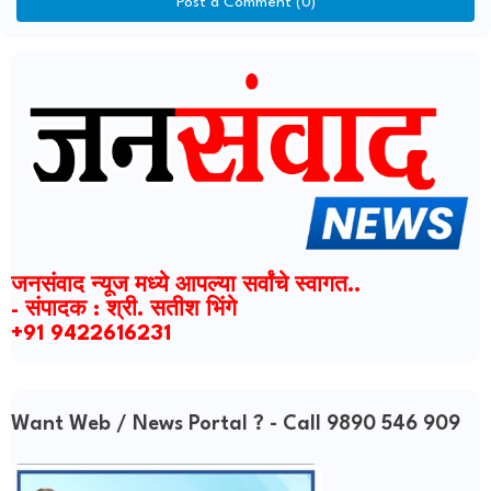
Post a Comment (0)
जनसंवाद न्यूज मध्ये आपल्या सर्वांचे स्वागत..
- संपादक : श्री. सतीश भिंगे
+91 9422616231
Want Web / News Portal ? - Call 9890 546 909