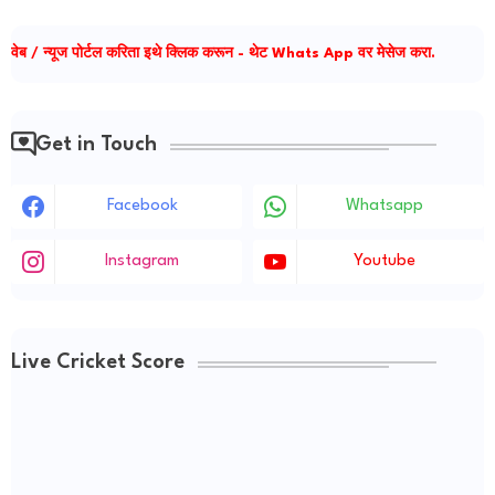
वेब / न्यूज पोर्टल करिता इथे क्लिक करून - थेट Whats App वर मेसेज करा.
Get in Touch
Facebook
Whatsapp
Instagram
Youtube
Live Cricket Score