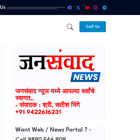
 Us
Call Us
जनसंवाद न्यूज मध्ये आपल्या सर्वांचे
स्वागत..
- संपादक : श्री. सतीश भिंगे
+91 9422616231
Want Web / News Portal ? -