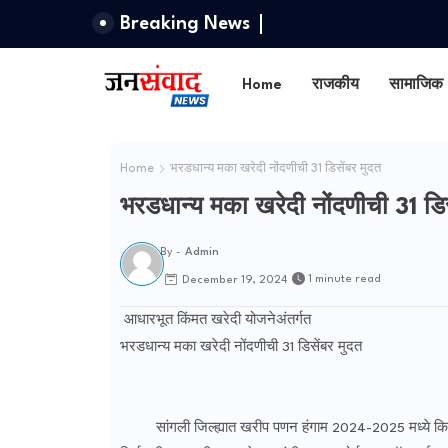
Breaking News
Home
राजकीय
सामाजिक
Home
भरडधान्य मका खरेदी नोंदणीची 31 डिसेंबर मुदत
भरडधान्य मका खरेदी नोंदणीची 31 डिस
By -
Admin
1 minute read
December 19, 2024
आधारभूत किंमत खरेदी योजनेअंतर्गत
भरडधान्य मका खरेदी नोंदणीची 31 डिसेंबर मुदत
सांगली जिल्ह्यात खरीप पणन हंगाम 2024-2025 मध्ये क