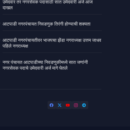
उमेदवार तर नगरसेवक पदासाठी सात उमेदवारी अर्ज आज
दाखल
आटपाडी नगरपंचायत निवडणुक तिरंगी होण्याची शक्यता
आटपाडी नगरपंचायतीवर भाजपचा झेंडा नगराध्यक्ष उत्तम जाधव
पहिले नगराध्यक्ष
नगर पंचायत आटपाडीच्या निवडणुकीमध्ये सात जणांनी
नगरसेवक पदाचे उमेदवारी अर्ज मागे घेतले