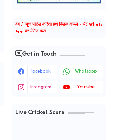
वेब / न्यूज पोर्टल करिता इथे क्लिक करून - थेट Whats
App वर मेसेज करा.
Get in Touch
Facebook
Whatsapp
Instagram
Youtube
Live Cricket Score