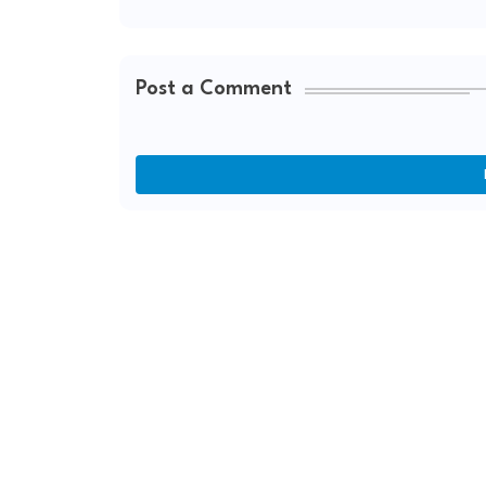
Post a Comment