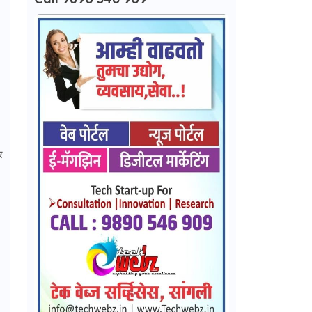
Call 9890 546 909
र