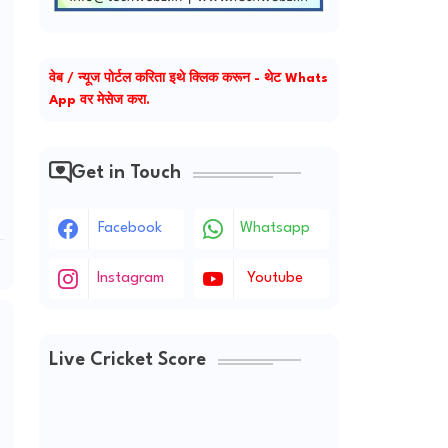
वेब / न्यूज पोर्टल करिता इथे क्लिक करून - थेट Whats
App वर मेसेज करा.
Get in Touch
Facebook
Whatsapp
Instagram
Youtube
Live Cricket Score