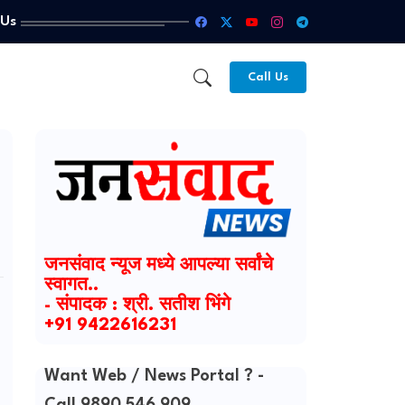
 Us
Call Us
जनसंवाद न्यूज मध्ये आपल्या सर्वांचे
स्वागत..
- संपादक : श्री. सतीश भिंगे
+91 9422616231
Want Web / News Portal ? -